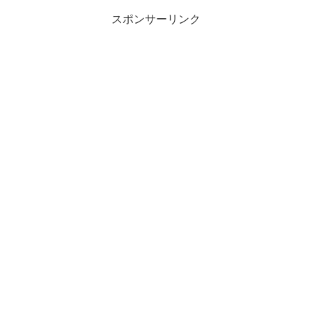
スポンサーリンク