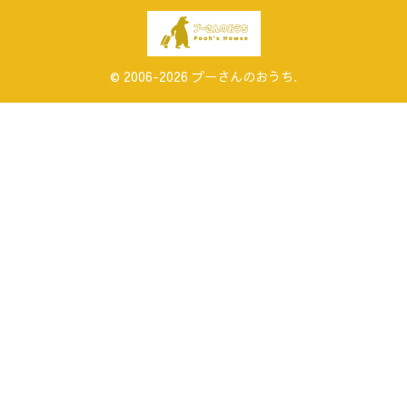
© 2006-2026 プーさんのおうち.