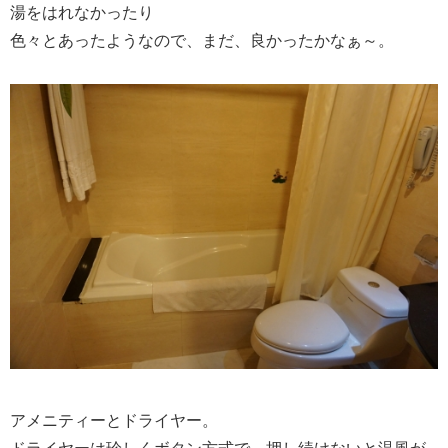
湯をはれなかったり
色々とあったようなので、まだ、良かったかなぁ～。
アメニティーとドライヤー。