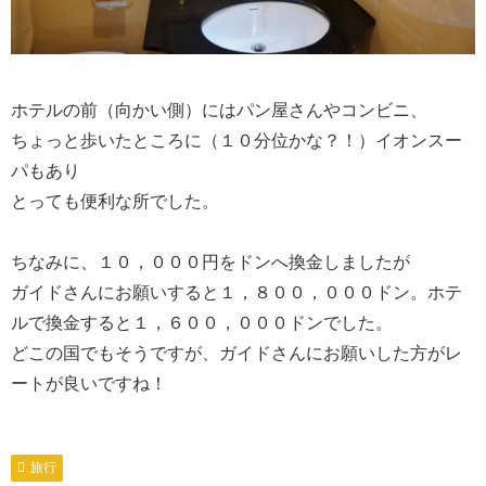
ホテルの前（向かい側）にはパン屋さんやコンビニ、
ちょっと歩いたところに（１０分位かな？！）イオンスー
パもあり
とっても便利な所でした。
ちなみに、１０，０００円をドンへ換金しましたが
ガイドさんにお願いすると１，８００，０００ドン。ホテ
ルで換金すると１，６００，０００ドンでした。
どこの国でもそうですが、ガイドさんにお願いした方がレ
ートが良いですね！
旅行