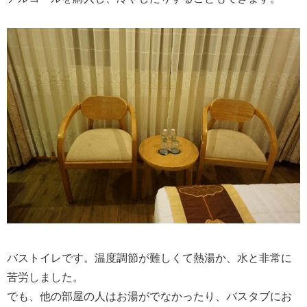
バストイレです。温度調節が難しくて熱湯か、水と非常に
苦労しました。
でも、他の部屋の人はお湯がでなかったり、バスタブにお