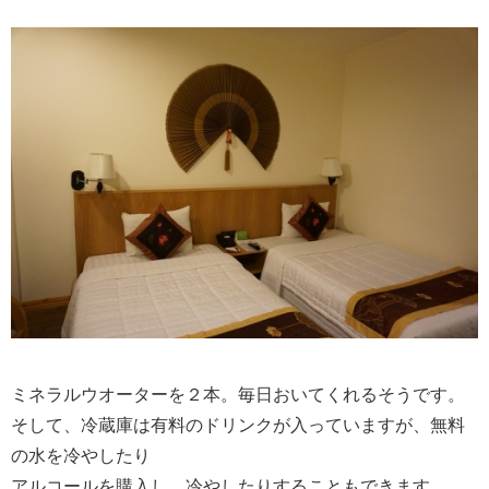
ミネラルウオーターを２本。毎日おいてくれるそうです。
そして、冷蔵庫は有料のドリンクが入っていますが、無料
の水を冷やしたり
アルコールを購入し、冷やしたりすることもできます。