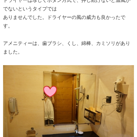
ドライヤーは珍しくボタン方式で、押し続けないと温風が
でないというタイプでは
ありませんでした。ドライヤーの風の威力も良かったで
す。
アメニティーは、歯ブラシ、くし、綿棒、カミソリがあり
ました。