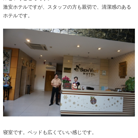
激安ホテルですが、スタッフの方も親切で、清潔感のある
ホテルです。
寝室です。ベッドも広くていい感じです。